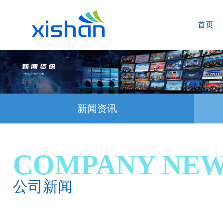
首页
新闻资讯
COMPANY NE
公司新闻