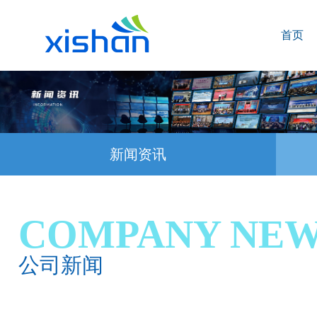
首页
新闻资讯
COMPANY NE
公司新闻