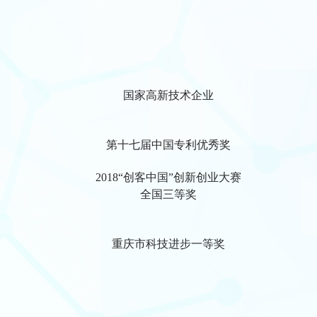
国家高新技术企业
第十七届中国专利优秀奖
2018“创客中国”创新创业大赛
全国三等奖
重庆市科技进步一等奖