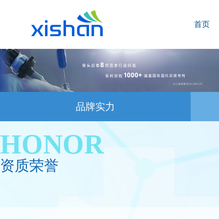
首页
品牌实力
HONOR
资质荣誉