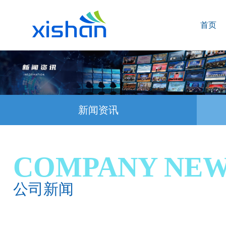
首页
新闻资讯
COMPANY NE
公司新闻