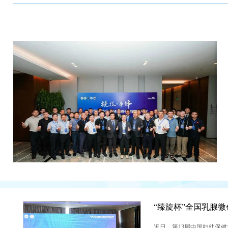
近日，第13届中国妇幼保