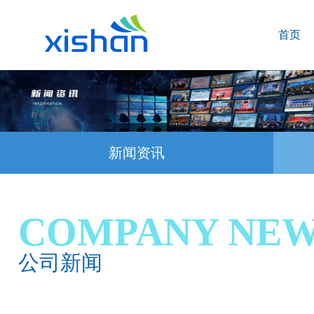
首页
新闻资讯
COMPANY NE
公司新闻