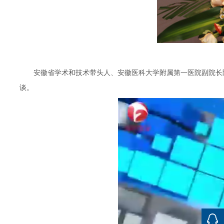
安徽省学术和技术带头人、安徽医科大学附属第一医院副院长
谈。