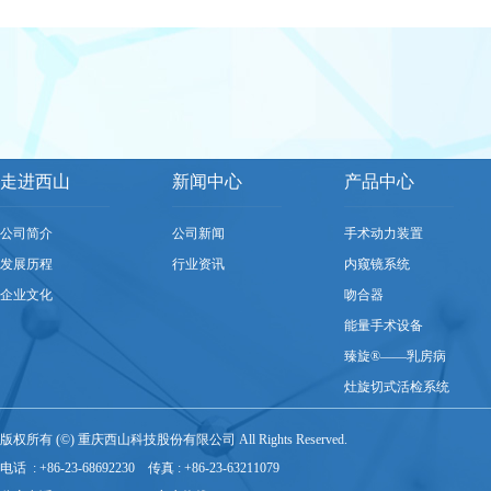
走进西山
新闻中心
产品中心
公司简介
公司新闻
手术动力装置
发展历程
行业资讯
内窥镜系统
企业文化
吻合器
能量手术设备
臻旋®——乳房病
灶旋切式活检系统
版权所有 (©) 重庆西山科技股份有限公司 All Rights Reserved.
电话 : +86-23-68692230 传真 : +86-23-63211079