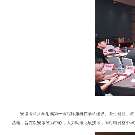
安徽医科大学附属第一医院疼痛科在学科建设、医生资源、教
基地，旨在以安徽省为中心，大力助推此项技术，同时辐射整个华