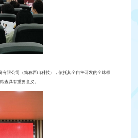
股份有限公司（简称西山科技），依托其全自主研发的全球领
期筛查具有重要意义。