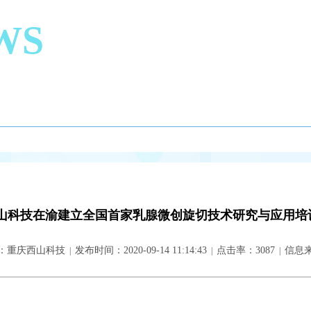
WS
山科技在渝建立全国首家乳腺微创旋切技术研究与应用培
：重庆西山科技
发布时间：2020-09-14 11:14:43
点击率：
3087
信息
|
|
|