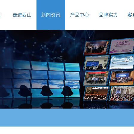
页
走进西山
新闻资讯
产品中心
品牌实力
客