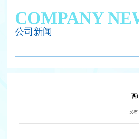
COMPANY NE
公司新闻
西
发布