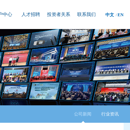
户中心
人才招聘
投资者关系
联系我们
中文
EN
/
公司新闻
行业资讯