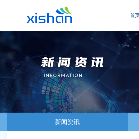
首
新闻资讯